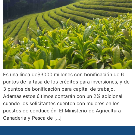
Es una línea de$3000 millones con bonificación de 6
puntos de la tasa de los créditos para inversiones, y de
3 puntos de bonificación para capital de trabajo.
Además estos últimos contarán con un 2% adicional
cuando los solicitantes cuenten con mujeres en los
puestos de conducción. El Ministerio de Agricultura
Ganadería y Pesca de […]