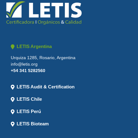
LETIS Argentina
Urquiza 1285, Rosario, Argentina
info@letis.org
+54 341 5282560
LETIS Audit & Certification
LETIS Chile
LETIS Perú
LETIS Bioteam