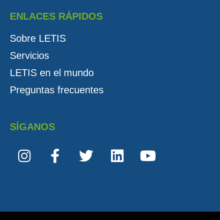
ENLACES RÁPIDOS
Sobre LETIS
Servicios
LETIS en el mundo
Preguntas frecuentes
SÍGANOS