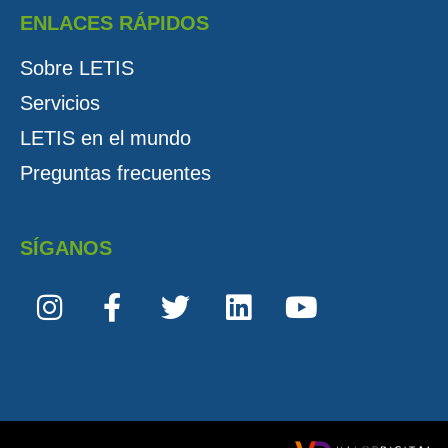
ENLACES RÁPIDOS
Sobre LETIS
Servicios
LETIS en el mundo
Preguntas frecuentes
SÍGANOS