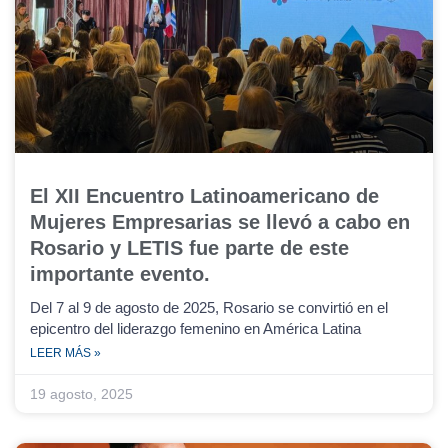
El XII Encuentro Latinoamericano de
Mujeres Empresarias se llevó a cabo en
Rosario y LETIS fue parte de este
importante evento.
Del 7 al 9 de agosto de 2025, Rosario se convirtió en el
epicentro del liderazgo femenino en América Latina
LEER MÁS »
19 agosto, 2025