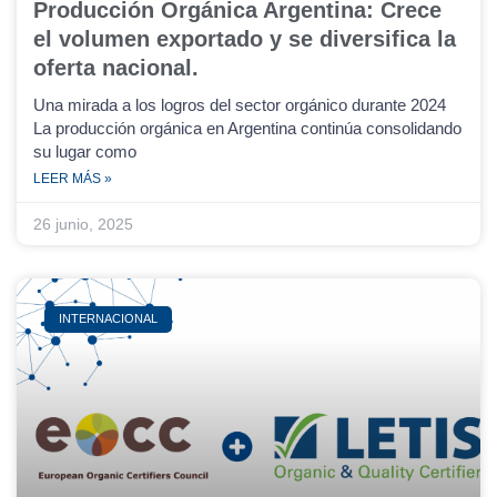
Producción Orgánica Argentina: Crece
el volumen exportado y se diversifica la
oferta nacional.
Una mirada a los logros del sector orgánico durante 2024
La producción orgánica en Argentina continúa consolidando
su lugar como
LEER MÁS »
26 junio, 2025
INTERNACIONAL