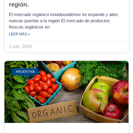
región.
El mercado orgánico estadounidense se expande y abre
nuevas puertas a la región El mercado de productos
frescos orgánicos en
LEER MÁS »
2 julio, 2025
ARGENTINA