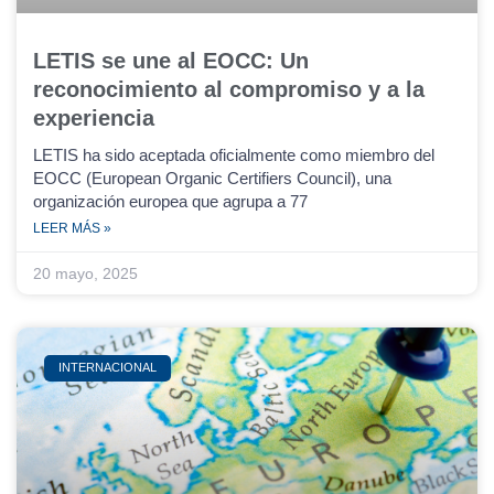
LETIS se une al EOCC: Un
reconocimiento al compromiso y a la
experiencia
LETIS ha sido aceptada oficialmente como miembro del
EOCC (European Organic Certifiers Council), una
organización europea que agrupa a 77
LEER MÁS »
20 mayo, 2025
INTERNACIONAL