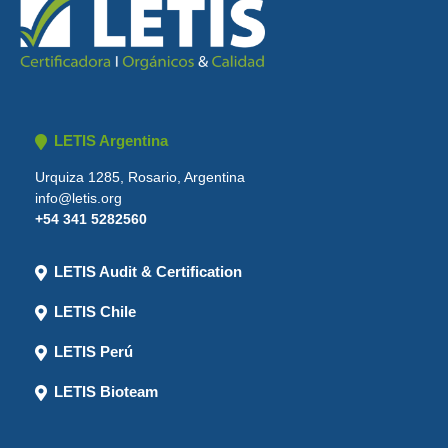
LETIS Argentina
Urquiza 1285, Rosario, Argentina
info@letis.org
+54 341 5282560
LETIS Audit & Certification
LETIS Chile
LETIS Perú
LETIS Bioteam