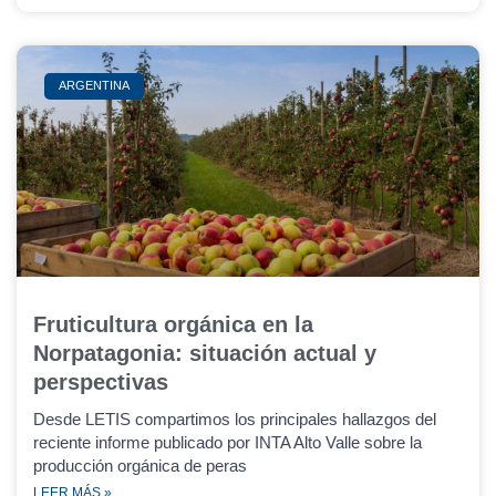
ARGENTINA
Fruticultura orgánica en la
Norpatagonia: situación actual y
perspectivas
Desde LETIS compartimos los principales hallazgos del
reciente informe publicado por INTA Alto Valle sobre la
producción orgánica de peras
LEER MÁS »