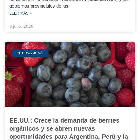
gobiernos provinciales de las
LEER MÁS »
3 julio, 2025
INTERNACIONAL
EE.UU.: Crece la demanda de berries
orgánicos y se abren nuevas
oportunidades para Argentina, Perú y la