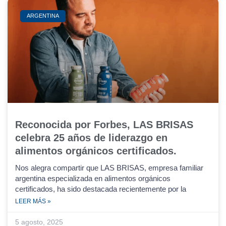
ARGENTINA
Reconocida por Forbes, LAS BRISAS
celebra 25 años de liderazgo en
alimentos orgánicos certificados.
Nos alegra compartir que LAS BRISAS, empresa familiar
argentina especializada en alimentos orgánicos
certificados, ha sido destacada recientemente por la
LEER MÁS »
5 agosto, 2025