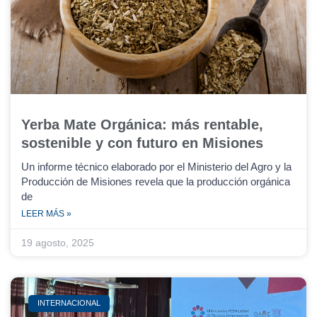
Yerba Mate Orgánica: más rentable,
sostenible y con futuro en Misiones
Un informe técnico elaborado por el Ministerio del Agro y la
Producción de Misiones revela que la producción orgánica
de
LEER MÁS »
19 agosto, 2025
INTERNACIONAL