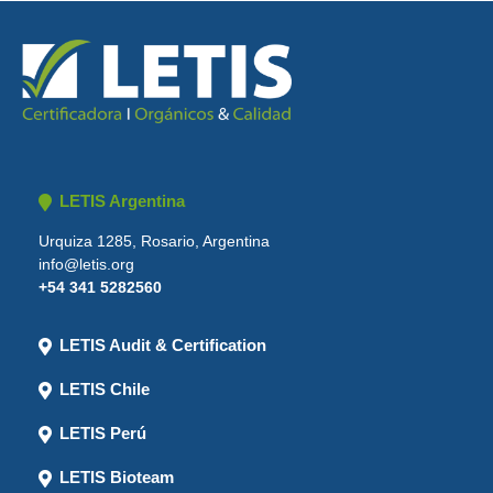
LETIS Argentina
Urquiza 1285, Rosario, Argentina
info@letis.org
+54 341 5282560
LETIS Audit & Certification
LETIS Chile
LETIS Perú
LETIS Bioteam