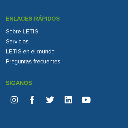
ENLACES RÁPIDOS
Sobre LETIS
Servicios
LETIS en el mundo
Preguntas frecuentes
SÍGANOS