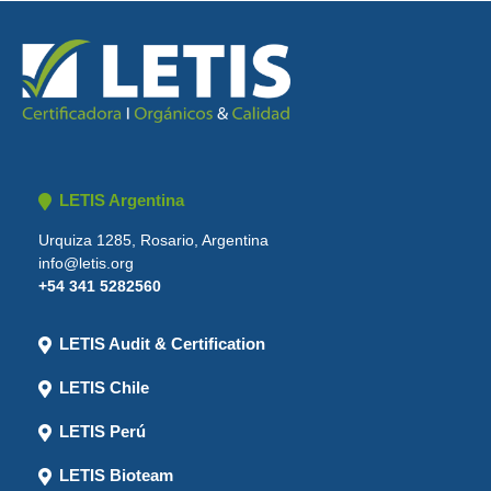
LETIS Argentina
Urquiza 1285, Rosario, Argentina
info@letis.org
+54 341 5282560
LETIS Audit & Certification
LETIS Chile
LETIS Perú
LETIS Bioteam