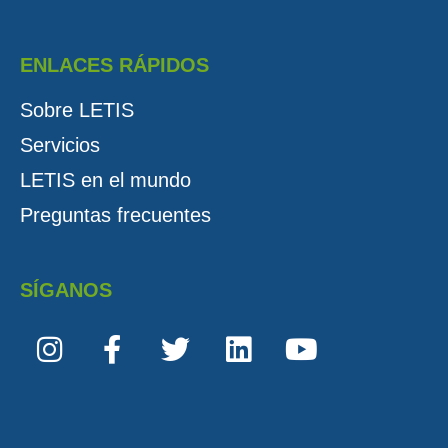
ENLACES RÁPIDOS
Sobre LETIS
Servicios
LETIS en el mundo
Preguntas frecuentes
SÍGANOS