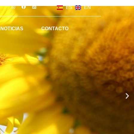
ES
EN
NOTICIAS
CONTACTO