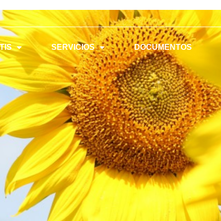
TIS
SERVICIOS
DOCUMENTOS