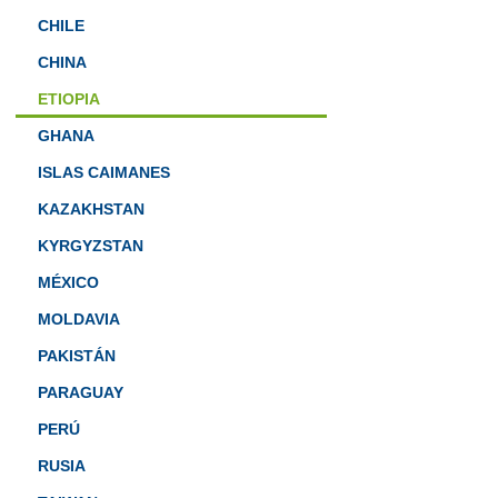
CHILE
CHINA
ETIOPIA
GHANA
ISLAS CAIMANES
KAZAKHSTAN
KYRGYZSTAN
MÉXICO
MOLDAVIA
PAKISTÁN
PARAGUAY
PERÚ
RUSIA