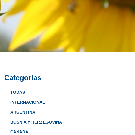
Categorías
TODAS
INTERNACIONAL
ARGENTINA
BOSNIA Y HERZEGOVINA
CANADÁ