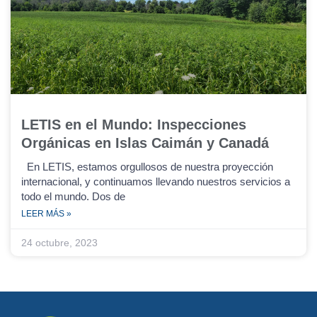
LETIS en el Mundo: Inspecciones
Orgánicas en Islas Caimán y Canadá
En LETIS, estamos orgullosos de nuestra proyección
internacional, y continuamos llevando nuestros servicios a
todo el mundo. Dos de
LEER MÁS »
24 octubre, 2023