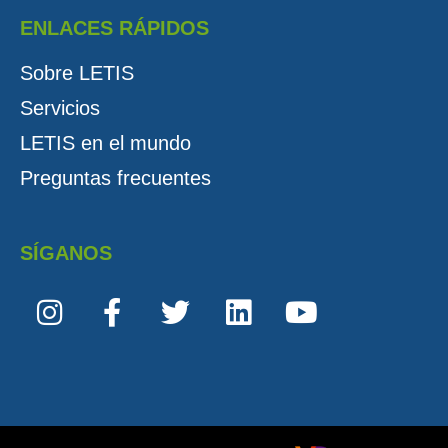
ENLACES RÁPIDOS
Sobre LETIS
Servicios
LETIS en el mundo
Preguntas frecuentes
SÍGANOS