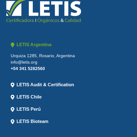
LETIS Argentina
Urquiza 1285, Rosario, Argentina
info@letis.org
+54 341 5282560
LETIS Audit & Certification
LETIS Chile
LETIS Perú
LETIS Bioteam