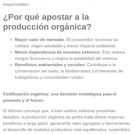
responsables.
¿Por qué apostar a la
producción orgánica?
Mayor valor de mercado
: El consumidor reconoce su
calidad, origen saludable y menor impacto ambiental.
Menor dependencia de insumos externos
: Esto reduce
riesgos financieros y mejora la estabilidad del sistema.
Beneficios ambientales y sociales
: Contribuye a la
conservación del suelo, la biodiversidad y el bienestar de
trabajadores y comunidades rurales.
Certificación orgánica: una decisión estratégica para el
presente y el futuro.
El informe concluye que, si bien ambos sistemas presentan
desafíos, la producción orgánica de yerba mate ofrece mayores
beneficios a largo plazo, generando valor agregado y favoreciendo
el desarrollo de modelos productivos más equilibrados, sostenibles