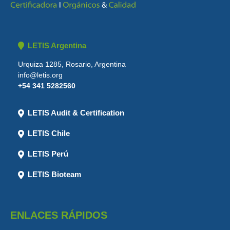
LETIS Argentina
Urquiza 1285, Rosario, Argentina
info@letis.org
+54 341 5282560
LETIS Audit & Certification
LETIS Chile
LETIS Perú
LETIS Bioteam
ENLACES RÁPIDOS