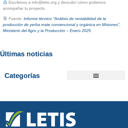
Escribinos a
info@letis.org
y descubrí cómo podemos
acompañar tu proyecto.
Fuente:
Informe técnico “Análisis de rentabilidad de la
producción de yerba mate convencional y orgánica en Misiones”,
Ministerio del Agro y la Producción – Enero 2025
Últimas noticias
Categorías