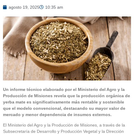
agosto 19, 2025
10:35 am
Un informe técnico elaborado por el Ministerio del Agro y la
Producción de Misiones revela que la producción orgánica de
yerba mate es significativamente más rentable y sostenible
que el modelo convencional, destacando su mayor valor de
mercado y menor dependencia de insumos externos.
El Ministerio del Agro y la Producción de Misiones, a través de la
Subsecretaría de Desarrollo y Producción Vegetal y la Dirección