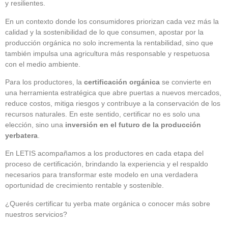
y resilientes.
En un contexto donde los consumidores priorizan cada vez más la
calidad y la sostenibilidad de lo que consumen, apostar por la
producción orgánica no solo incrementa la rentabilidad, sino que
también impulsa una agricultura más responsable y respetuosa
con el medio ambiente.
Para los productores, la
certificación orgánica
se convierte en
una herramienta estratégica que abre puertas a nuevos mercados,
reduce costos, mitiga riesgos y contribuye a la conservación de los
recursos naturales. En este sentido, certificar no es solo una
elección, sino una
inversión en el futuro de la producción
yerbatera
.
En LETIS acompañamos a los productores en cada etapa del
proceso de certificación, brindando la experiencia y el respaldo
necesarios para transformar este modelo en una verdadera
oportunidad de crecimiento rentable y sostenible.
¿Querés certificar tu yerba mate orgánica o conocer más sobre
nuestros servicios?