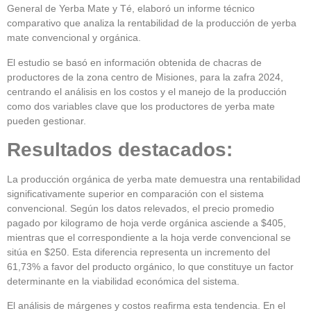
General de Yerba Mate y Té, elaboró un informe técnico
comparativo que analiza la rentabilidad de la producción de yerba
mate convencional y orgánica.
El estudio se basó en información obtenida de chacras de
productores de la zona centro de Misiones, para la zafra 2024,
centrando el análisis en los costos y el manejo de la producción
como dos variables clave que los productores de yerba mate
pueden gestionar.
Resultados destacados:
La producción orgánica de yerba mate demuestra una rentabilidad
significativamente superior en comparación con el sistema
convencional. Según los datos relevados, el precio promedio
pagado por kilogramo de hoja verde orgánica asciende a $405,
mientras que el correspondiente a la hoja verde convencional se
sitúa en $250. Esta diferencia representa un incremento del
61,73% a favor del producto orgánico, lo que constituye un factor
determinante en la viabilidad económica del sistema.
El análisis de márgenes y costos reafirma esta tendencia. En el