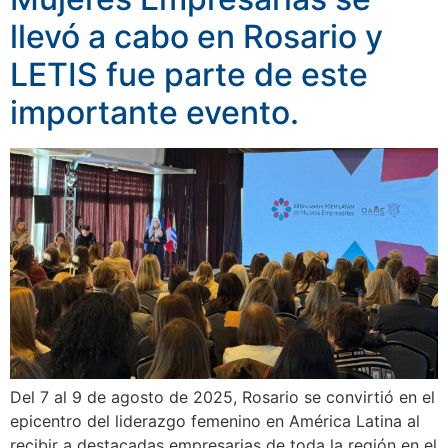
llevó a cabo en Rosario y
LETIS fue parte de este
importante evento.
Del 7 al 9 de agosto de 2025, Rosario se convirtió en el
epicentro del liderazgo femenino en América Latina al
recibir a destacadas empresarias de toda la región en el