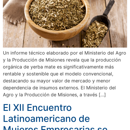
Un informe técnico elaborado por el Ministerio del Agro
y la Producción de Misiones revela que la producción
orgánica de yerba mate es significativamente más
rentable y sostenible que el modelo convencional,
destacando su mayor valor de mercado y menor
dependencia de insumos externos. El Ministerio del
Agro y la Producción de Misiones, a través […]
El XII Encuentro
Latinoamericano de
Mujeres Empresarias se