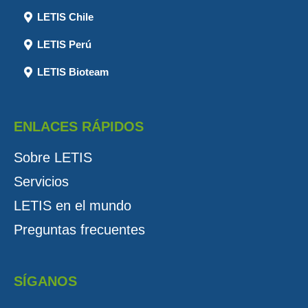
LETIS Chile
LETIS Perú
LETIS Bioteam
ENLACES RÁPIDOS
Sobre LETIS
Servicios
LETIS en el mundo
Preguntas frecuentes
SÍGANOS