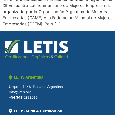
XII Encuentro Latinoamericano de Mujeres Empresarias,
organizado por la Organización Argentina de Mujeres
Empresarias (OAME) y la Federación Mundial de Mujeres
Empresarias (FCEM). Bajo […]
LETIS Argentina
Urquiza 1285, Rosario, Argentina
info@letis.org
+54 341 5282560
LETIS Audit & Certification