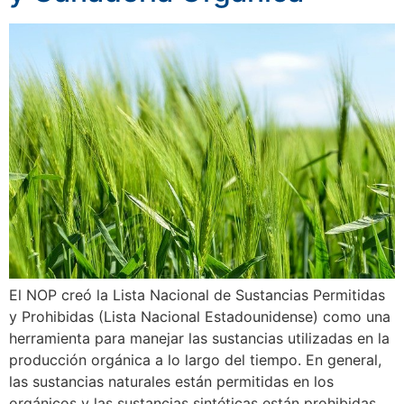
El NOP creó la Lista Nacional de Sustancias Permitidas
y Prohibidas (Lista Nacional Estadounidense) como una
herramienta para manejar las sustancias utilizadas en la
producción orgánica a lo largo del tiempo. En general,
las sustancias naturales están permitidas en los
orgánicos y las sustancias sintéticas están prohibidas.