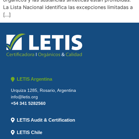
La Lista Nacional identifica las excepciones limitadas a
[…]
LETIS Argentina
Urquiza 1285, Rosario, Argentina
info@letis.org
+54 341 5282560
LETIS Audit & Certification
LETIS Chile