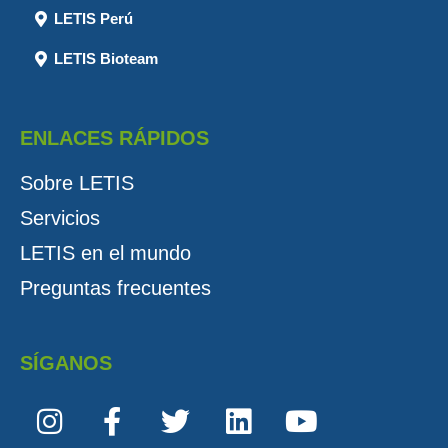
LETIS Perú
LETIS Bioteam
ENLACES RÁPIDOS
Sobre LETIS
Servicios
LETIS en el mundo
Preguntas frecuentes
SÍGANOS