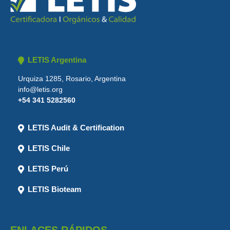
LETIS Argentina
Urquiza 1285, Rosario, Argentina
info@letis.org
+54 341 5282560
LETIS Audit & Certification
LETIS Chile
LETIS Perú
LETIS Bioteam
ENLACES RÁPIDOS