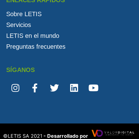
Sobre LETIS
Servicios
LETIS en el mundo
Preguntas frecuentes
SÍGANOS
©️LETIS SA 2021
- Desarrollado por