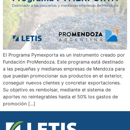
El Programa Pymexporta es un instrumento creado por
Fundación ProMendoza. Este programa está destinado
a las pequeñas y medianas empresas de Mendoza para
que puedan promocionar sus productos en el exterior,
conseguir nuevos clientes y concretar exportaciones.
Su objetivo es rembolsar, mediante el sistema de
aportes no reintegrables hasta el 50% los gastos de
promoción […]