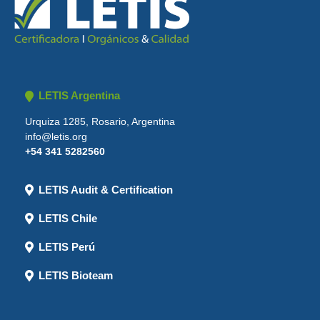
LETIS Argentina
Urquiza 1285, Rosario, Argentina
info@letis.org
+54 341 5282560
LETIS Audit & Certification
LETIS Chile
LETIS Perú
LETIS Bioteam