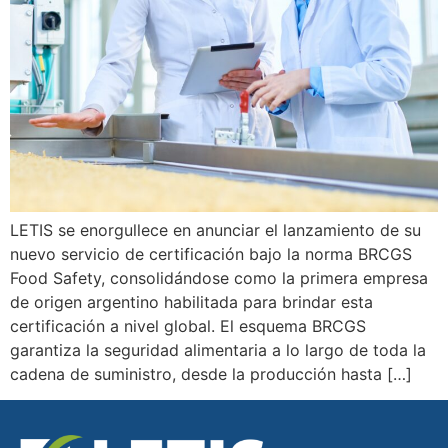
LETIS se enorgullece en anunciar el lanzamiento de su
nuevo servicio de certificación bajo la norma BRCGS
Food Safety, consolidándose como la primera empresa
de origen argentino habilitada para brindar esta
certificación a nivel global. El esquema BRCGS
garantiza la seguridad alimentaria a lo largo de toda la
cadena de suministro, desde la producción hasta […]