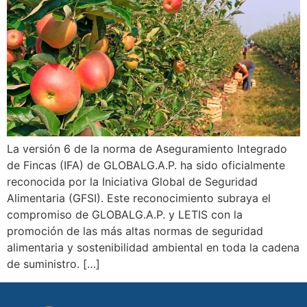
La versión 6 de la norma de Aseguramiento Integrado
de Fincas (IFA) de GLOBALG.A.P. ha sido oficialmente
reconocida por la Iniciativa Global de Seguridad
Alimentaria (GFSI). Este reconocimiento subraya el
compromiso de GLOBALG.A.P. y LETIS con la
promoción de las más altas normas de seguridad
alimentaria y sostenibilidad ambiental en toda la cadena
de suministro. […]