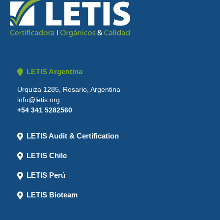
LETIS Argentina
Urquiza 1285, Rosario, Argentina
info@letis.org
+54 341 5282560
LETIS Audit & Certification
LETIS Chile
LETIS Perú
LETIS Bioteam