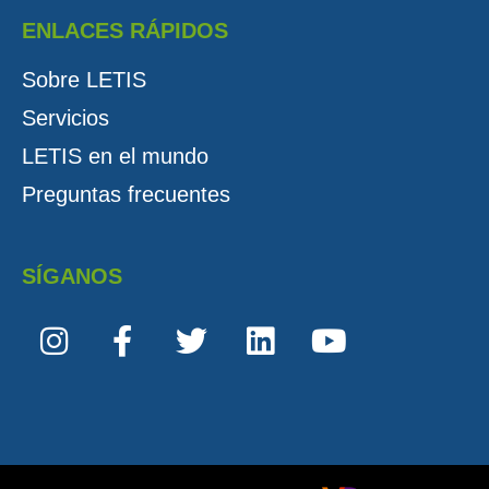
ENLACES RÁPIDOS
Sobre LETIS
Servicios
LETIS en el mundo
Preguntas frecuentes
SÍGANOS