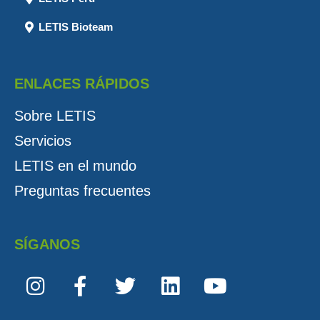
LETIS Bioteam
ENLACES RÁPIDOS
Sobre LETIS
Servicios
LETIS en el mundo
Preguntas frecuentes
SÍGANOS