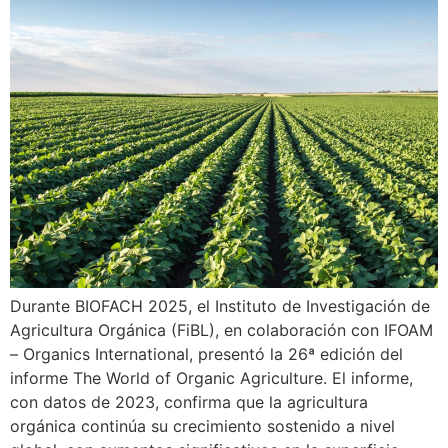
Durante BIOFACH 2025, el Instituto de Investigación de
Agricultura Orgánica (FiBL), en colaboración con IFOAM
– Organics International, presentó la 26ª edición del
informe The World of Organic Agriculture. El informe,
con datos de 2023, confirma que la agricultura
orgánica continúa su crecimiento sostenido a nivel