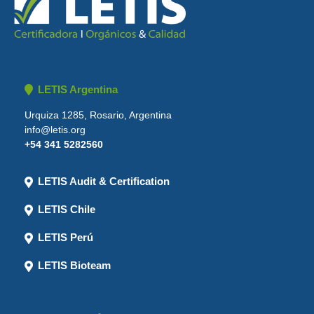
LETIS Argentina
Urquiza 1285, Rosario, Argentina
info@letis.org
+54 341 5282560
LETIS Audit & Certification
LETIS Chile
LETIS Perú
LETIS Bioteam