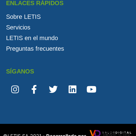
ENLACES RÁPIDOS
Sobre LETIS
Servicios
LETIS en el mundo
Preguntas frecuentes
SÍGANOS