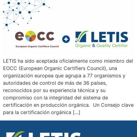
LETIS ha sido aceptada oficialmente como miembro del
EOCC (European Organic Certifiers Council), una
organización europea que agrupa a 77 organismos y
autoridades de control de más de 36 países,
reconocidos por su experiencia técnica y su
compromiso con la integridad del sistema de
certificación en producción orgánica. Un Consejo clave
para la certificación orgánica […]