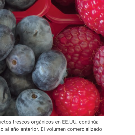
ctos frescos orgánicos en EE.UU. continúa
o al año anterior. El volumen comercializado