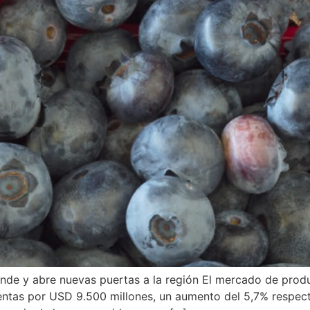
de y abre nuevas puertas a la región El mercado de produ
entas por USD 9.500 millones, un aumento del 5,7% respect