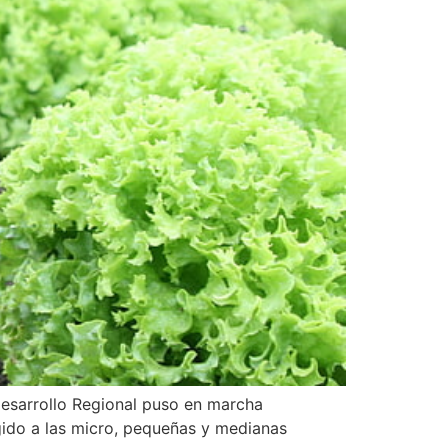
 Desarrollo Regional puso en marcha
gido a las micro, pequeñas y medianas