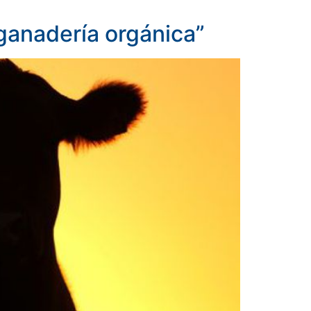
 ganadería orgánica”