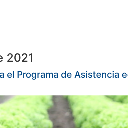
TIS
SERVICIOS
DOCUMENTOS
e 2021
a el Programa de Asistencia