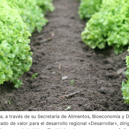
sca, a través de su Secretaría de Alimentos, Bioeconomía y
o de valor para el desarrollo regional «Desarrollar», diri