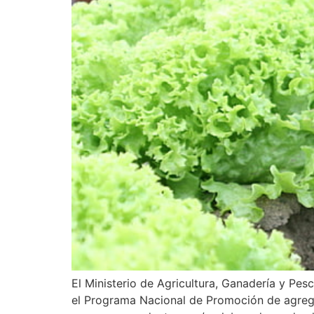
El Ministerio de Agricultura, Ganadería y Pe
el Programa Nacional de Promoción de agregad