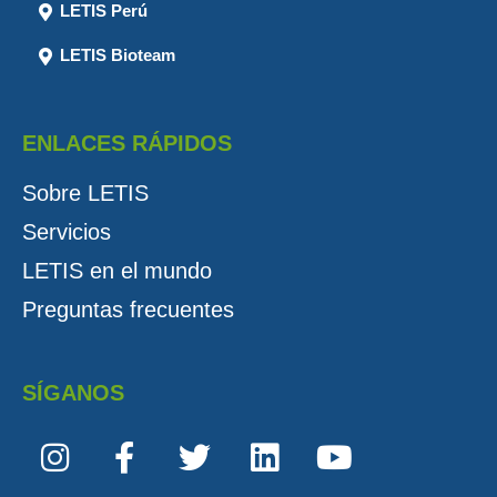
LETIS Perú
LETIS Bioteam
ENLACES RÁPIDOS
Sobre LETIS
Servicios
LETIS en el mundo
Preguntas frecuentes
SÍGANOS