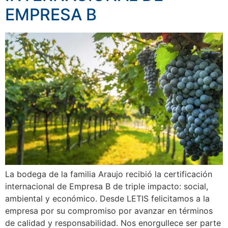
EMPRESA B
La bodega de la familia Araujo recibió la certificación
internacional de Empresa B de triple impacto: social,
ambiental y económico. Desde LETIS felicitamos a la
empresa por su compromiso por avanzar en términos
de calidad y responsabilidad. Nos enorgullece ser parte