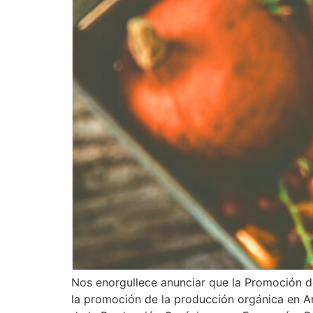
Nos enorgullece anunciar que la Promoción d
la promoción de la producción orgánica en A