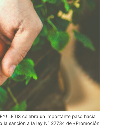
EY! LETIS celebra un importante paso hacia
o la sanción a la ley N° 27734 de «Promoción