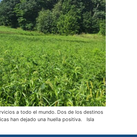
vicios a todo el mundo. Dos de los destinos
cas han dejado una huella positiva. Isla