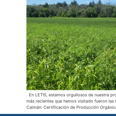
En LETIS, estamos orgullosos de nuestra proy
más recientes que hemos visitado fueron las 
Caimán: Certificación de Producción Orgánica