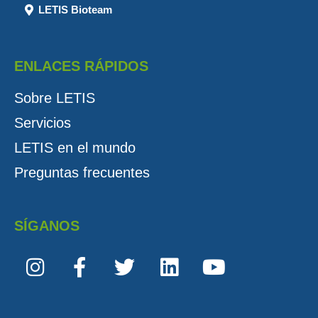
LETIS Bioteam
ENLACES RÁPIDOS
Sobre LETIS
Servicios
LETIS en el mundo
Preguntas frecuentes
SÍGANOS