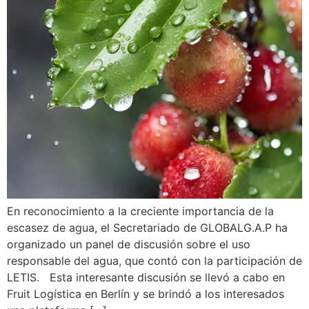
En reconocimiento a la creciente importancia de la
escasez de agua, el Secretariado de GLOBALG.A.P ha
organizado un panel de discusión sobre el uso
responsable del agua, que contó con la participación de
LETIS. Esta interesante discusión se llevó a cabo en
Fruit Logística en Berlín y se brindó a los interesados