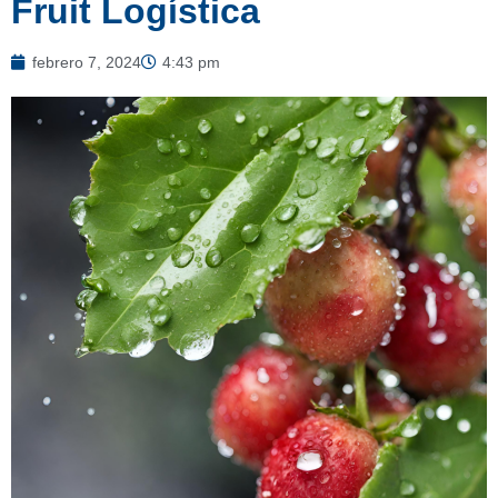
Fruit Logística
febrero 7, 2024
4:43 pm