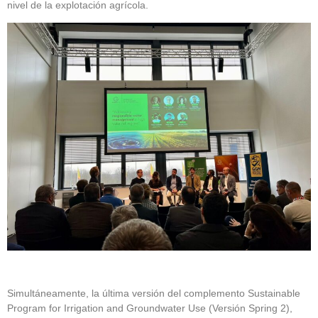
nivel de la explotación agrícola.
Simultáneamente, la última versión del complemento Sustainable
Program for Irrigation and Groundwater Use (Versión Spring 2),