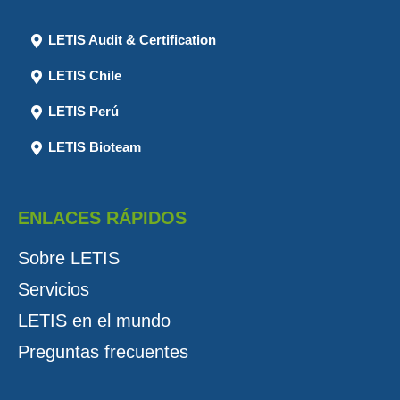
LETIS Audit & Certification
LETIS Chile
LETIS Perú
LETIS Bioteam
ENLACES RÁPIDOS
Sobre LETIS
Servicios
LETIS en el mundo
Preguntas frecuentes