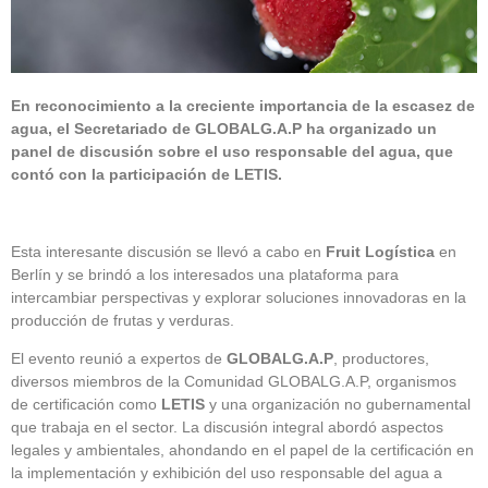
En reconocimiento a la creciente importancia de la escasez de
agua, el Secretariado de GLOBALG.A.P ha organizado un
panel de discusión sobre el uso responsable del agua, que
contó con la participación de LETIS.
Esta interesante discusión se llevó a cabo en
Fruit Logística
en
Berlín y se brindó a los interesados una plataforma para
intercambiar perspectivas y explorar soluciones innovadoras en la
producción de frutas y verduras.
El evento reunió a expertos de
GLOBALG.A.P
, productores,
diversos miembros de la Comunidad GLOBALG.A.P, organismos
de certificación como
LETIS
y una organización no gubernamental
que trabaja en el sector. La discusión integral abordó aspectos
legales y ambientales, ahondando en el papel de la certificación en
la implementación y exhibición del uso responsable del agua a