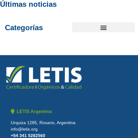
Últimas noticias
Categorías
LETIS Argentina
Urquiza 1285, Rosario, Argentina
info@letis.org
+54 341 5282560