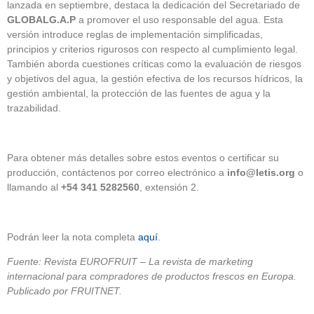
lanzada en septiembre, destaca la dedicación del Secretariado de
GLOBALG.A.P
a promover el uso responsable del agua. Esta
versión introduce reglas de implementación simplificadas,
principios y criterios rigurosos con respecto al cumplimiento legal.
También aborda cuestiones críticas como la evaluación de riesgos
y objetivos del agua, la gestión efectiva de los recursos hídricos, la
gestión ambiental, la protección de las fuentes de agua y la
trazabilidad.
Para obtener más detalles sobre estos eventos o certificar su
producción, contáctenos por correo electrónico a
info@letis.org
o
llamando al
+54 341 5282560
, extensión 2.
Podrán leer la nota completa
aquí
.
Fuente: Revista EUROFRUIT – La revista de marketing
internacional para compradores de productos frescos en Europa.
Publicado por FRUITNET.