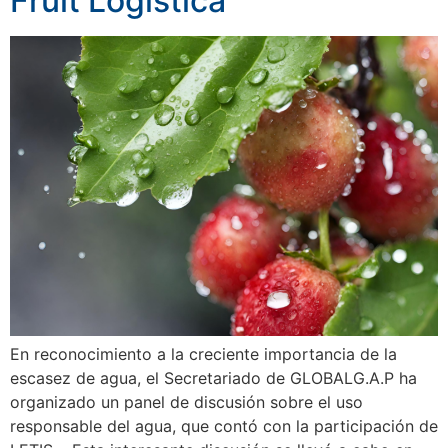
Fruit Logística
En reconocimiento a la creciente importancia de la
escasez de agua, el Secretariado de GLOBALG.A.P ha
organizado un panel de discusión sobre el uso
responsable del agua, que contó con la participación de