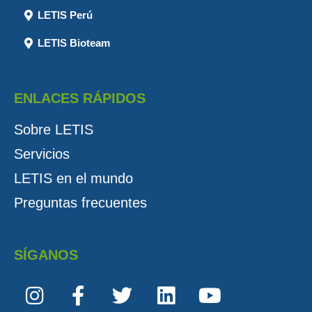
LETIS Perú
LETIS Bioteam
ENLACES RÁPIDOS
Sobre LETIS
Servicios
LETIS en el mundo
Preguntas frecuentes
SÍGANOS