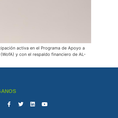
icipación activa en el Programa de Apoyo a
(WofA) y con el respaldo financiero de AL-
GANOS