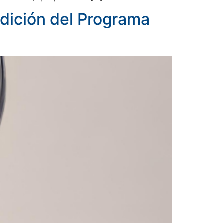
dición del Programa