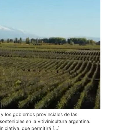
y los gobiernos provinciales de las
stenibles en la vitivinicultura argentina.
iciativa, que permitirá […]