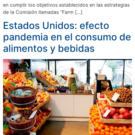
en cumplir los objetivos establecidos en las estrategias
de la Comisión llamadas “Farm […]
Estados Unidos: efecto
pandemia en el consumo de
alimentos y bebidas