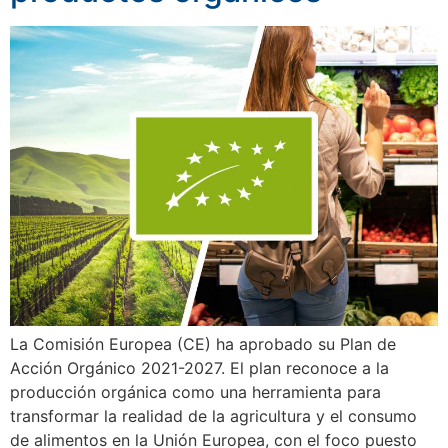
La Comisión Europea (CE) ha aprobado su Plan de
Acción Orgánico 2021-2027. El plan reconoce a la
producción orgánica como una herramienta para
transformar la realidad de la agricultura y el consumo
de alimentos en la Unión Europea, con el foco puesto