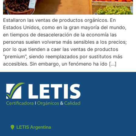
Estallaron las ventas de productos orgánicos. En
Estados Unidos, como en la gran mayoría del mundo,
en tiempos de desaceleración de la economía las
personas suelen volverse más sensibles a los precios;
por lo que tienden a caer las ventas de productos
“premium”, siendo reemplazados por sustitutos más
accesibles. Sin embargo, un fenómeno ha ido […]
LETIS Argentina