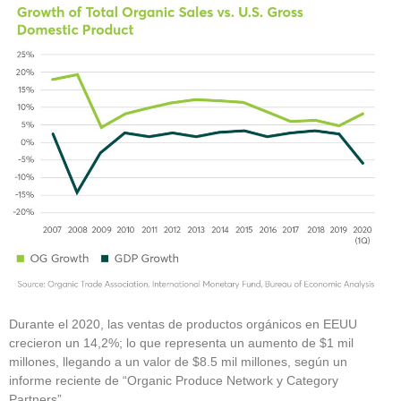
Durante el 2020, las ventas de productos orgánicos en EEUU
crecieron un 14,2%; lo que representa un aumento de $1 mil
millones, llegando a un valor de $8.5 mil millones, según un
informe reciente de “Organic Produce Network y Category
Partners”.