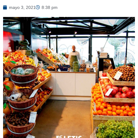
mayo 3, 2021
8:38 pm