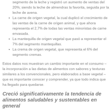
segmento de la leche y registró un aumento de ventas del
20%; siendo la leche de almendras la favorita, seguida por la
leche de avena.
La carne de origen vegetal, la cual duplicó el crecimiento de
las ventas de la carne de origen animal, y que ahora
representa el 2,7% de todas las ventas minoristas de carne
envasada.
La mantequilla de origen vegetal que pasó a representar el
7% del segmento mantequillas.
La crema de origen vegetal, que representa el 6% del
segmento cremas.
Estos datos nos muestran un cambio importante en el consumo –
la incorporación a las dietas de alimentos con sabores y texturas
similares a los convencionales, pero elaborados a base vegetal –
que es importante conocer y comprender, ya que todo indica que
ha llegado para quedarse.
Creció significativamente la tendencia de
alimentos saludables y sustentables en
general