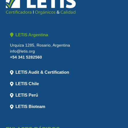
LETIS Argentina
Urquiza 1285, Rosario, Argentina
info@letis.org
+54 341 5282560
LETIS Audit & Certification
LETIS Chile
LETIS Perú
LETIS Bioteam