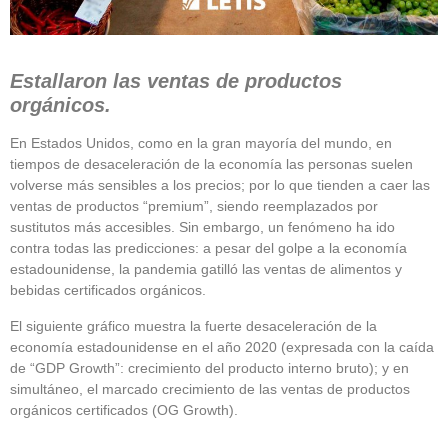
Estallaron las ventas de productos
orgánicos.
En Estados Unidos, como en la gran mayoría del mundo, en
tiempos de desaceleración de la economía las personas suelen
volverse más sensibles a los precios; por lo que tienden a caer las
ventas de productos “premium”, siendo reemplazados por
sustitutos más accesibles. Sin embargo, un fenómeno ha ido
contra todas las predicciones: a pesar del golpe a la economía
estadounidense, la pandemia gatilló las ventas de alimentos y
bebidas certificados orgánicos.
El siguiente gráfico muestra la fuerte desaceleración de la
economía estadounidense en el año 2020 (expresada con la caída
de “GDP Growth”: crecimiento del producto interno bruto); y en
simultáneo, el marcado crecimiento de las ventas de productos
orgánicos certificados (OG Growth).