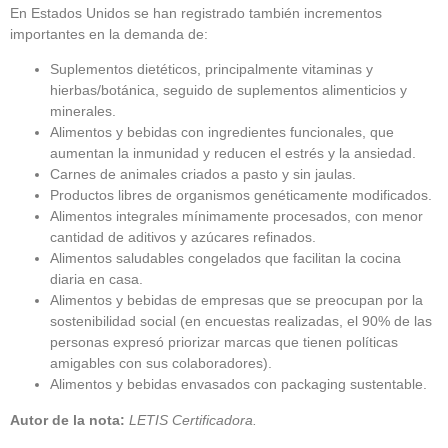
En Estados Unidos se han registrado también incrementos
importantes en la demanda de:
Suplementos dietéticos, principalmente vitaminas y
hierbas/botánica, seguido de suplementos alimenticios y
minerales.
Alimentos y bebidas con ingredientes funcionales, que
aumentan la inmunidad y reducen el estrés y la ansiedad.
Carnes de animales criados a pasto y sin jaulas.
Productos libres de organismos genéticamente modificados.
Alimentos integrales mínimamente procesados, con menor
cantidad de aditivos y azúcares refinados.
Alimentos saludables congelados que facilitan la cocina
diaria en casa.
Alimentos y bebidas de empresas que se preocupan por la
sostenibilidad social (en encuestas realizadas, el 90% de las
personas expresó priorizar marcas que tienen políticas
amigables con sus colaboradores).
Alimentos y bebidas envasados con packaging sustentable.
Autor de la nota:
LETIS Certificadora.