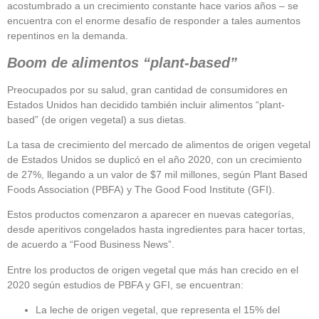
acostumbrado a un crecimiento constante hace varios años – se
encuentra con el enorme desafío de responder a tales aumentos
repentinos en la demanda.
Boom de alimentos “plant-based”
Preocupados por su salud, gran cantidad de consumidores en
Estados Unidos han decidido también incluir alimentos “plant-
based” (de origen vegetal) a sus dietas.
La tasa de crecimiento del mercado de alimentos de origen vegetal
de Estados Unidos se duplicó en el año 2020, con un crecimiento
de 27%, llegando a un valor de $7 mil millones, según Plant Based
Foods Association (PBFA) y The Good Food Institute (GFI).
Estos productos comenzaron a aparecer en nuevas categorías,
desde aperitivos congelados hasta ingredientes para hacer tortas,
de acuerdo a “Food Business News”.
Entre los productos de origen vegetal que más han crecido en el
2020 según estudios de PBFA y GFI, se encuentran:
La leche de origen vegetal, que representa el 15% del