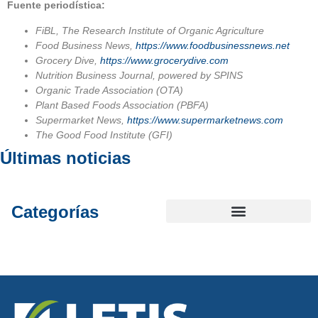
Fuente periodística:
FiBL, The Research Institute of Organic Agriculture
Food Business News,
https://www.foodbusinessnews.net
Grocery Dive,
https://www.grocerydive.com
Nutrition Business Journal, powered by SPINS
Organic Trade Association (OTA)
Plant Based Foods Association (PBFA)
Supermarket News,
https://www.supermarketnews.com
The Good Food Institute (GFI)
Últimas noticias
Categorías