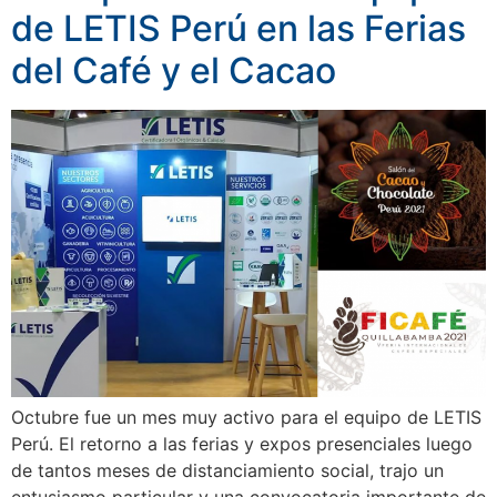
de LETIS Perú en las Ferias
del Café y el Cacao
Octubre fue un mes muy activo para el equipo de LETIS
Perú. El retorno a las ferias y expos presenciales luego
de tantos meses de distanciamiento social, trajo un