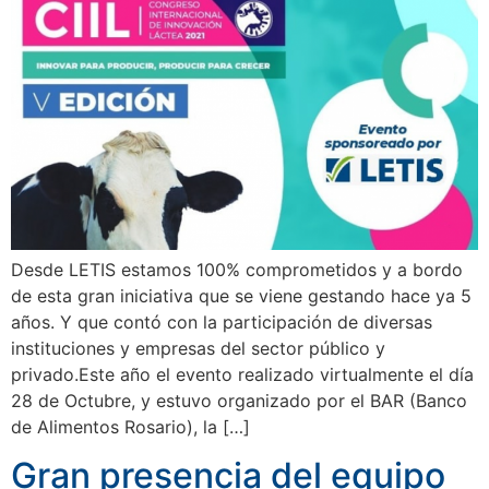
Desde LETIS estamos 100% comprometidos y a bordo
de esta gran iniciativa que se viene gestando hace ya 5
años. Y que contó con la participación de diversas
instituciones y empresas del sector público y
privado.Este año el evento realizado virtualmente el día
28 de Octubre, y estuvo organizado por el BAR (Banco
de Alimentos Rosario), la […]
Gran presencia del equipo