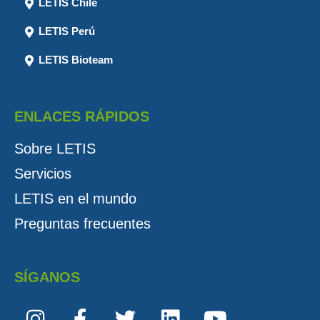
LETIS Chile
LETIS Perú
LETIS Bioteam
ENLACES RÁPIDOS
Sobre LETIS
Servicios
LETIS en el mundo
Preguntas frecuentes
SÍGANOS