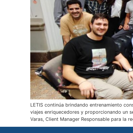
LETIS continúa brindando entrenamiento const
viajes enriquecedores y proporcionando un se
Varas, Client Manager Responsable para la re