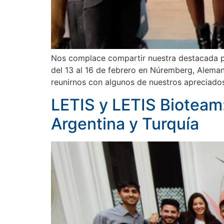
Nos complace compartir nuestra destacada pa
del 13 al 16 de febrero en Núremberg, Aleman
reunirnos con algunos de nuestros apreciados
LETIS y LETIS Bioteam:
Argentina y Turquía