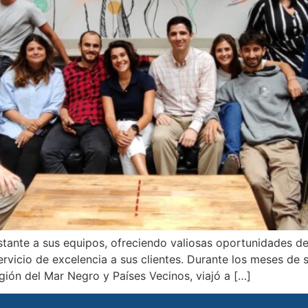
ante a sus equipos, ofreciendo valiosas oportunidades de i
rvicio de excelencia a sus clientes. Durante los meses de 
gión del Mar Negro y Países Vecinos, viajó a […]