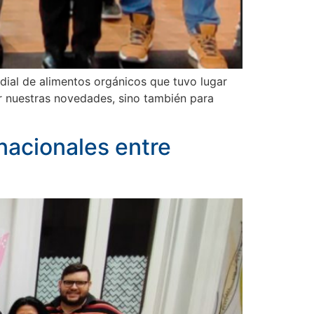
dial de alimentos orgánicos que tuvo lugar
r nuestras novedades, sino también para
nacionales entre