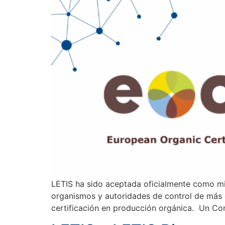
LETIS ha sido aceptada oficialmente como mi
organismos y autoridades de control de más 
certificación en producción orgánica. Un Con