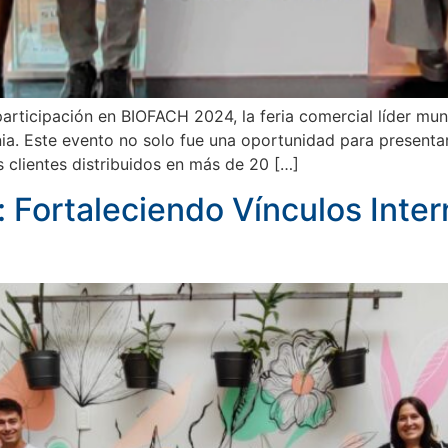
rticipación en BIOFACH 2024, la feria comercial líder mun
ia. Este evento no solo fue una oportunidad para presenta
 clientes distribuidos en más de 20 […]
 Fortaleciendo Vínculos Inter