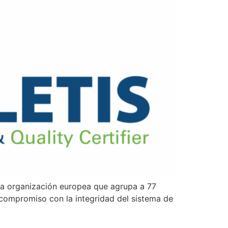
na organización europea que agrupa a 77
 compromiso con la integridad del sistema de