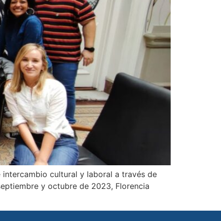
ntercambio cultural y laboral a través de
septiembre y octubre de 2023, Florencia