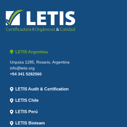
LETIS Argentina
Urquiza 1285, Rosario, Argentina
info@letis.org
+54 341 5282560
LETIS Audit & Certification
LETIS Chile
LETIS Perú
LETIS Bioteam