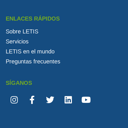
ENLACES RÁPIDOS
Sobre LETIS
Servicios
LETIS en el mundo
Preguntas frecuentes
SÍGANOS