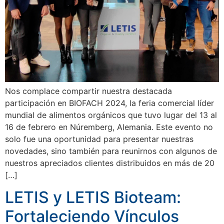
Nos complace compartir nuestra destacada
participación en BIOFACH 2024, la feria comercial líder
mundial de alimentos orgánicos que tuvo lugar del 13 al
16 de febrero en Núremberg, Alemania. Este evento no
solo fue una oportunidad para presentar nuestras
novedades, sino también para reunirnos con algunos de
nuestros apreciados clientes distribuidos en más de 20
[…]
LETIS y LETIS Bioteam:
Fortaleciendo Vínculos