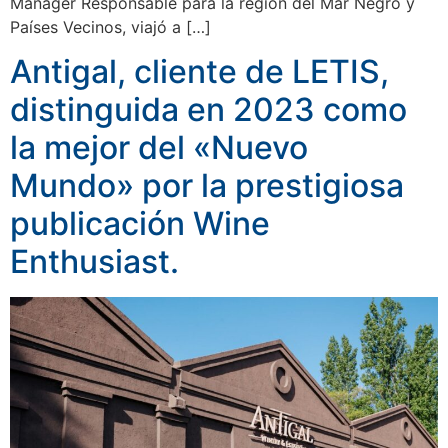
Manager Responsable para la región del Mar Negro y
Países Vecinos, viajó a […]
Antigal, cliente de LETIS,
distinguida en 2023 como
la mejor del «Nuevo
Mundo» por la prestigiosa
publicación Wine
Enthusiast.