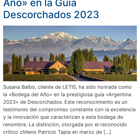
Año» en la Guía
Descorchados 2023
Susana Balbo, cliente de LETIS, ha sido honrada como
la «Bodega del Año» en la prestigiosa guía «Argentina
2023» de Descorchados. Este reconocimiento es un
testimonio del compromiso constante con la excelencia
y la innovación que caracterizan a esta bodega de
renombre. La distinción, otorgada por el reconocido
crítico chileno Patricio Tapia en marzo de […]