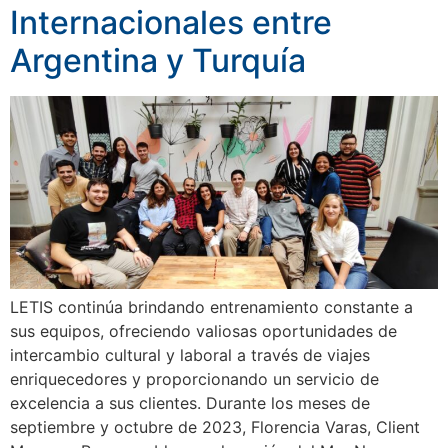
Internacionales entre
Argentina y Turquía
LETIS continúa brindando entrenamiento constante a
sus equipos, ofreciendo valiosas oportunidades de
intercambio cultural y laboral a través de viajes
enriquecedores y proporcionando un servicio de
excelencia a sus clientes. Durante los meses de
septiembre y octubre de 2023, Florencia Varas, Client