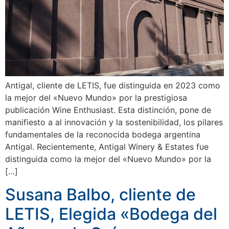
Antigal, cliente de LETIS, fue distinguida en 2023 como
la mejor del «Nuevo Mundo» por la prestigiosa
publicación Wine Enthusiast. Esta distinción, pone de
manifiesto a al innovación y la sostenibilidad, los pilares
fundamentales de la reconocida bodega argentina
Antigal. Recientemente, Antigal Winery & Estates fue
distinguida como la mejor del «Nuevo Mundo» por la
[…]
Susana Balbo, cliente de
LETIS, Elegida «Bodega del