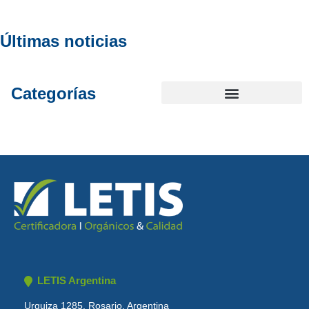
Últimas noticias
Categorías
LETIS Argentina
Urquiza 1285, Rosario, Argentina