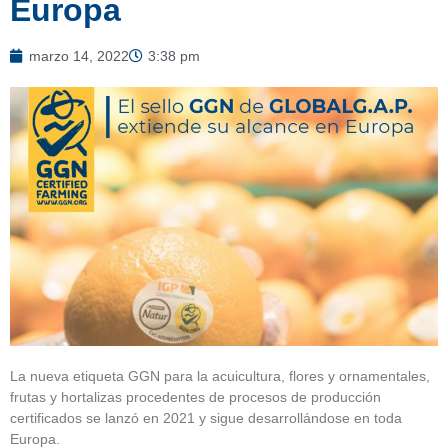
Europa
marzo 14, 2022
3:38 pm
La nueva etiqueta GGN para la acuicultura, flores y ornamentales,
frutas y hortalizas procedentes de procesos de producción
certificados se lanzó en 2021 y sigue desarrollándose en toda
Europa.