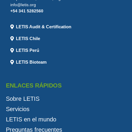
info@letis.org
+54 341 5282560
LETIS Audit & Certification
LETIS Chile
LETIS Perú
LETIS Bioteam
ENLACES RÁPIDOS
Sobre LETIS
Servicios
LETIS en el mundo
Preguntas frecuentes