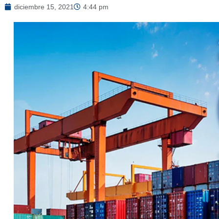
diciembre 15, 2021
4:44 pm