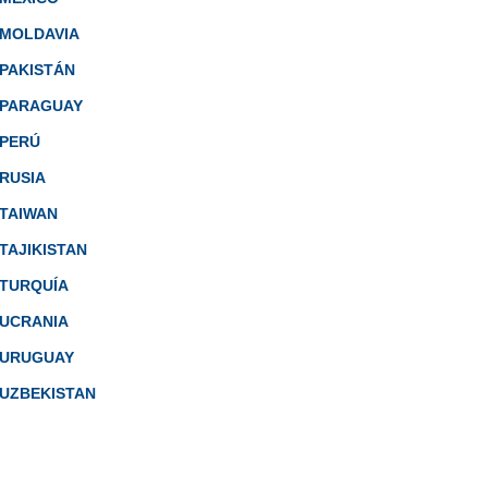
MOLDAVIA
PAKISTÁN
PARAGUAY
PERÚ
RUSIA
TAIWAN
TAJIKISTAN
TURQUÍA
UCRANIA
URUGUAY
UZBEKISTAN