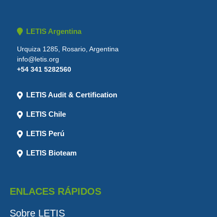
LETIS Argentina
Urquiza 1285, Rosario, Argentina
info@letis.org
+54 341 5282560
LETIS Audit & Certification
LETIS Chile
LETIS Perú
LETIS Bioteam
ENLACES RÁPIDOS
Sobre LETIS