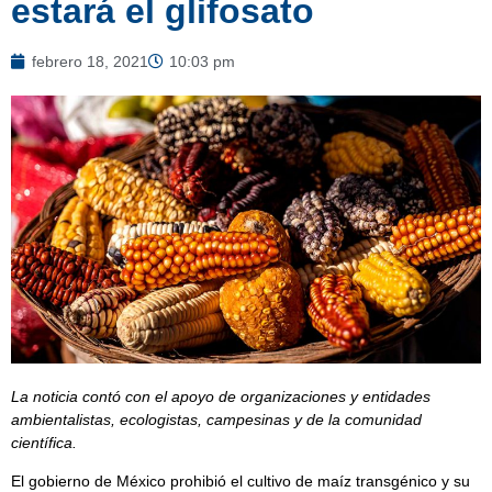
estará el glifosato
febrero 18, 2021
10:03 pm
La noticia contó con el apoyo de organizaciones y entidades
ambientalistas, ecologistas, campesinas y de la comunidad
científica.
El gobierno de México prohibió el cultivo de maíz transgénico y su