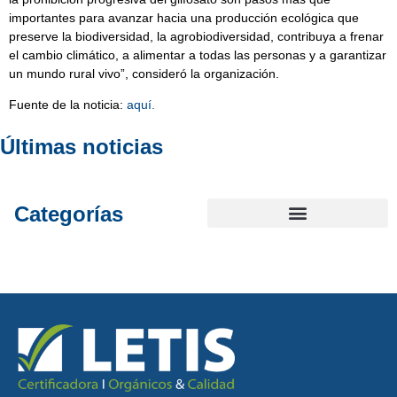
importantes para avanzar hacia una producción ecológica que
preserve la biodiversidad, la agrobiodiversidad, contribuya a frenar
el cambio climático, a alimentar a todas las personas y a garantizar
un mundo rural vivo”, consideró la organización.
Fuente de la noticia:
aquí.
Últimas noticias
Categorías