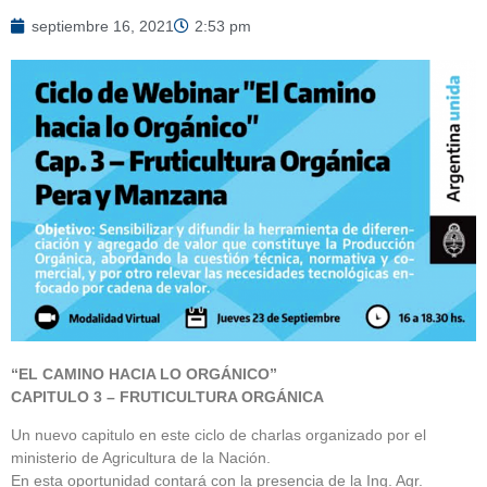
septiembre 16, 2021
2:53 pm
“EL CAMINO HACIA LO ORGÁNICO”
CAPITULO 3 – FRUTICULTURA ORGÁNICA
Un nuevo capitulo en este ciclo de charlas organizado por el
ministerio de Agricultura de la Nación.
En esta oportunidad contará con la presencia de la Ing. Agr.