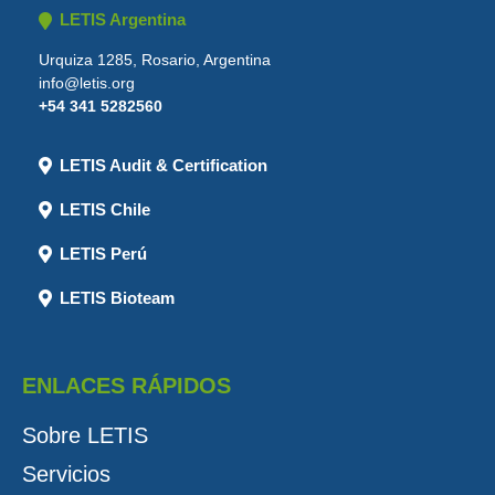
LETIS Argentina
Urquiza 1285, Rosario, Argentina
info@letis.org
+54 341 5282560
LETIS Audit & Certification
LETIS Chile
LETIS Perú
LETIS Bioteam
ENLACES RÁPIDOS
Sobre LETIS
Servicios