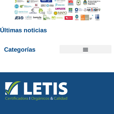
Últimas noticias
Categorías