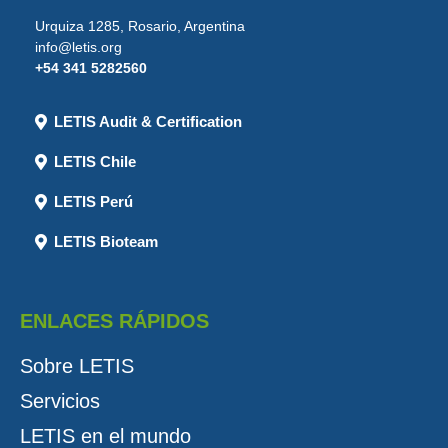
Urquiza 1285, Rosario, Argentina
info@letis.org
+54 341 5282560
LETIS Audit & Certification
LETIS Chile
LETIS Perú
LETIS Bioteam
ENLACES RÁPIDOS
Sobre LETIS
Servicios
LETIS en el mundo