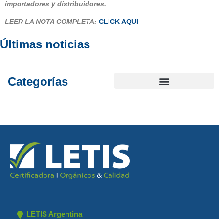
importadores y distribuidores.
LEER LA NOTA COMPLETA:
CLICK AQUI
Últimas noticias
Categorías
LETIS Argentina