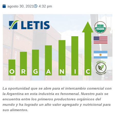
agosto 30, 2021
4:32 pm
La oportunidad que se abre para el intercambio comercial con
la Argentina en esta industria es fenomenal. Nuestro país se
encuentra entre los primeros productores orgánicos del
mundo y ha logrado un alto valor agregado y nutricional para
sus alimentos.