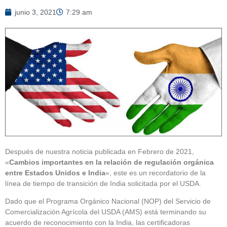
junio 3, 2021
7:29 am
Después de nuestra noticia publicada en Febrero de 2021,
«
Cambios importantes en la relación de regulación orgánica
entre Estados Unidos e India
«, este es un recordatorio de la
línea de tiempo de transición de India solicitada por el USDA.
Dado que el Programa Orgánico Nacional (NOP) del Servicio de
Comercialización Agrícola del USDA (AMS) está terminando su
acuerdo de reconocimiento con la India, las certificadoras