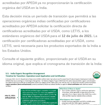
acreditadas por APEDA ya no proporcionarán la certificación
orgánica del USDA en la India.
Esta decisión inicia un período de transición que permitirá a las
operaciones orgánicas indias certificadas por certificadores
acreditados por APEDA solicitar la certificación directa de
certificadoras acreditadas por el USDA, como LETIS, a los
estándares orgánicos del USDA para el
12 de julio de 2021.
La
certificación por certificadoras acreditadas por el USDA, como
LETIS, será necesaria para los productos exportados de la India a
los Estados Unidos.
Consulte el siguiente gráfico, proporcionado por el USDA en su
idioma original, que explica el cronograma de transición de la India: