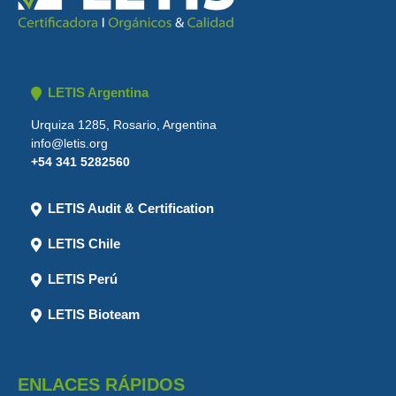
LETIS Argentina
Urquiza 1285, Rosario, Argentina
info@letis.org
+54 341 5282560
LETIS Audit & Certification
LETIS Chile
LETIS Perú
LETIS Bioteam
ENLACES RÁPIDOS