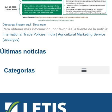
Descargar imagen aquí
Descargar
Para obtener más información, por favor lea la fuente de la noticia:
International Trade Policies: India | Agricultural Marketing Service
(usda.gov)
Últimas noticias
Categorías