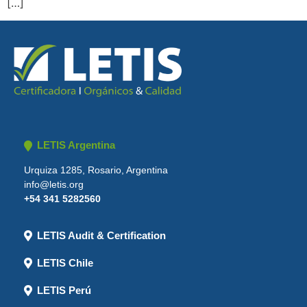
[…]
LETIS Argentina
Urquiza 1285, Rosario, Argentina
info@letis.org
+54 341 5282560
LETIS Audit & Certification
LETIS Chile
LETIS Perú