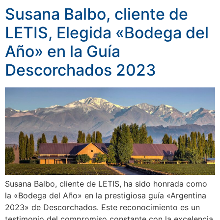
Susana Balbo, cliente de
LETIS, Elegida «Bodega del
Año» en la Guía
Descorchados 2023
Susana Balbo, cliente de LETIS, ha sido honrada como
la «Bodega del Año» en la prestigiosa guía «Argentina
2023» de Descorchados. Este reconocimiento es un
testimonio del compromiso constante con la excelencia