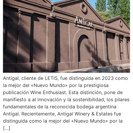
Antigal, cliente de LETIS, fue distinguida en 2023 como
la mejor del «Nuevo Mundo» por la prestigiosa
publicación Wine Enthusiast. Esta distinción, pone de
manifiesto a al innovación y la sostenibilidad, los pilares
fundamentales de la reconocida bodega argentina
Antigal. Recientemente, Antigal Winery & Estates fue
distinguida como la mejor del «Nuevo Mundo» por la
[…]