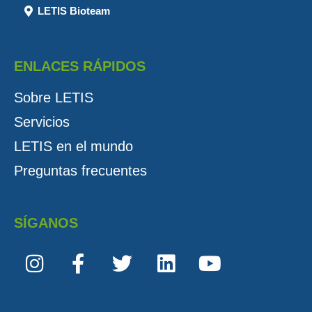
LETIS Bioteam
ENLACES RÁPIDOS
Sobre LETIS
Servicios
LETIS en el mundo
Preguntas frecuentes
SÍGANOS