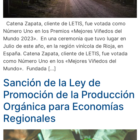
Catena Zapata, cliente de LETIS, fue votada como
Número Uno en los Premios «Mejores Viñedos del
Mundo 2023». En una ceremonia que tuvo lugar en
Julio de este año, en la región vinícola de Rioja, en
España. Catena Zapata, cliente de LETIS, fue votada
como Número Uno en los «Mejores Viñedos del
Mundo». Fundada […]
Sanción de la Ley de
Promoción de la Producción
Orgánica para Economías
Regionales