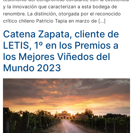
y la innovación que caracterizan a esta bodega de
renombre. La distinción, otorgada por el reconocido
crítico chileno Patricio Tapia en marzo de […]
Catena Zapata, cliente de
LETIS, 1º en los Premios a
los Mejores Viñedos del
Mundo 2023