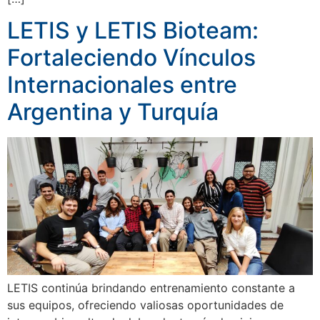
LETIS y LETIS Bioteam:
Fortaleciendo Vínculos
Internacionales entre
Argentina y Turquía
LETIS continúa brindando entrenamiento constante a
sus equipos, ofreciendo valiosas oportunidades de