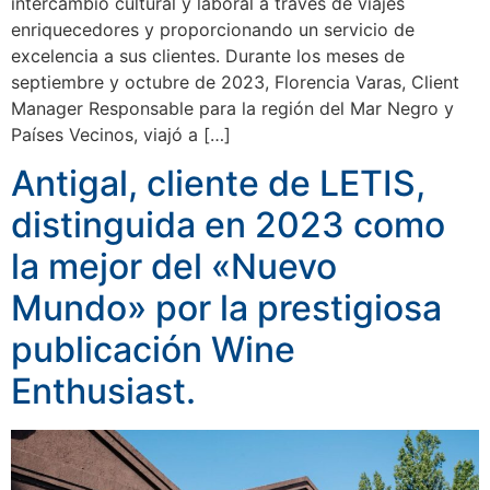
intercambio cultural y laboral a través de viajes
enriquecedores y proporcionando un servicio de
excelencia a sus clientes. Durante los meses de
septiembre y octubre de 2023, Florencia Varas, Client
Manager Responsable para la región del Mar Negro y
Países Vecinos, viajó a […]
Antigal, cliente de LETIS,
distinguida en 2023 como
la mejor del «Nuevo
Mundo» por la prestigiosa
publicación Wine
Enthusiast.