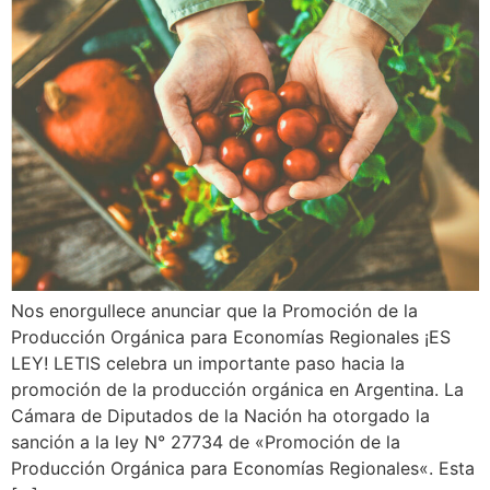
Nos enorgullece anunciar que la Promoción de la
Producción Orgánica para Economías Regionales ¡ES
LEY! LETIS celebra un importante paso hacia la
promoción de la producción orgánica en Argentina. La
Cámara de Diputados de la Nación ha otorgado la
sanción a la ley N° 27734 de «Promoción de la
Producción Orgánica para Economías Regionales«. Esta