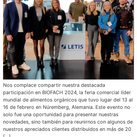
Nos complace compartir nuestra destacada
participación en BIOFACH 2024, la feria comercial líder
mundial de alimentos orgánicos que tuvo lugar del 13 al
16 de febrero en Núremberg, Alemania. Este evento no
solo fue una oportunidad para presentar nuestras
novedades, sino también para reunirnos con algunos de
nuestros apreciados clientes distribuidos en más de 20
[…]