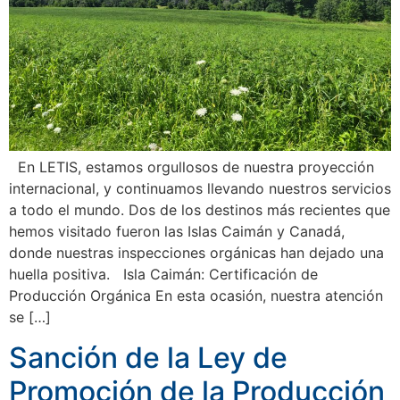
En LETIS, estamos orgullosos de nuestra proyección
internacional, y continuamos llevando nuestros servicios
a todo el mundo. Dos de los destinos más recientes que
hemos visitado fueron las Islas Caimán y Canadá,
donde nuestras inspecciones orgánicas han dejado una
huella positiva. Isla Caimán: Certificación de
Producción Orgánica En esta ocasión, nuestra atención
se […]
Sanción de la Ley de
Promoción de la Producción