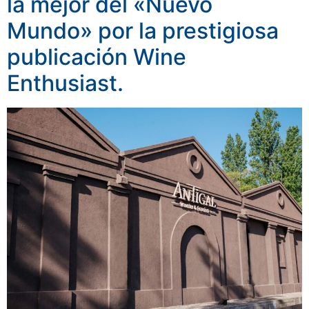
la mejor del «Nuevo
Mundo» por la prestigiosa
publicación Wine
Enthusiast.