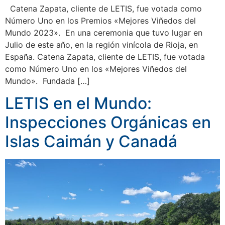
Catena Zapata, cliente de LETIS, fue votada como
Número Uno en los Premios «Mejores Viñedos del
Mundo 2023». En una ceremonia que tuvo lugar en
Julio de este año, en la región vinícola de Rioja, en
España. Catena Zapata, cliente de LETIS, fue votada
como Número Uno en los «Mejores Viñedos del
Mundo». Fundada […]
LETIS en el Mundo:
Inspecciones Orgánicas en
Islas Caimán y Canadá