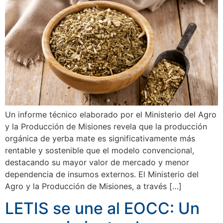
Un informe técnico elaborado por el Ministerio del Agro
y la Producción de Misiones revela que la producción
orgánica de yerba mate es significativamente más
rentable y sostenible que el modelo convencional,
destacando su mayor valor de mercado y menor
dependencia de insumos externos. El Ministerio del
Agro y la Producción de Misiones, a través […]
LETIS se une al EOCC: Un