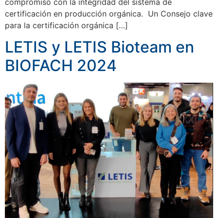
compromiso con la integridad del sistema de
certificación en producción orgánica. Un Consejo clave
para la certificación orgánica […]
LETIS y LETIS Bioteam en
BIOFACH 2024