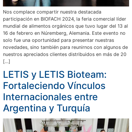
Nos complace compartir nuestra destacada
participación en BIOFACH 2024, la feria comercial líder
mundial de alimentos orgánicos que tuvo lugar del 13 al
16 de febrero en Núremberg, Alemania. Este evento no
solo fue una oportunidad para presentar nuestras
novedades, sino también para reunirnos con algunos de
nuestros apreciados clientes distribuidos en más de 20
[…]
LETIS y LETIS Bioteam:
Fortaleciendo Vínculos
Internacionales entre
Argentina y Turquía