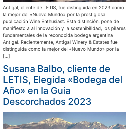
Antigal, cliente de LETIS, fue distinguida en 2023 como
la mejor del «Nuevo Mundo» por la prestigiosa
publicación Wine Enthusiast. Esta distinción, pone de
manifiesto a al innovación y la sostenibilidad, los pilares
fundamentales de la reconocida bodega argentina
Antigal. Recientemente, Antigal Winery & Estates fue
distinguida como la mejor del «Nuevo Mundo» por la
[…]
Susana Balbo, cliente de
LETIS, Elegida «Bodega del
Año» en la Guía
Descorchados 2023