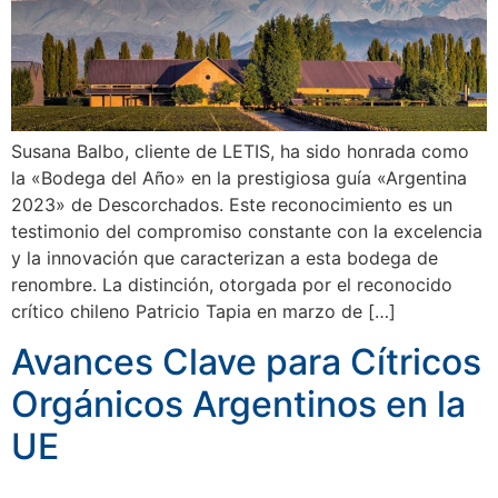
Susana Balbo, cliente de LETIS, ha sido honrada como
la «Bodega del Año» en la prestigiosa guía «Argentina
2023» de Descorchados. Este reconocimiento es un
testimonio del compromiso constante con la excelencia
y la innovación que caracterizan a esta bodega de
renombre. La distinción, otorgada por el reconocido
crítico chileno Patricio Tapia en marzo de […]
Avances Clave para Cítricos
Orgánicos Argentinos en la
UE