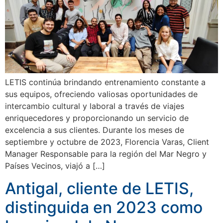
LETIS continúa brindando entrenamiento constante a
sus equipos, ofreciendo valiosas oportunidades de
intercambio cultural y laboral a través de viajes
enriquecedores y proporcionando un servicio de
excelencia a sus clientes. Durante los meses de
septiembre y octubre de 2023, Florencia Varas, Client
Manager Responsable para la región del Mar Negro y
Países Vecinos, viajó a […]
Antigal, cliente de LETIS,
distinguida en 2023 como