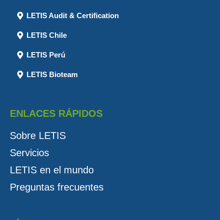
LETIS Audit & Certification
LETIS Chile
LETIS Perú
LETIS Bioteam
ENLACES RÁPIDOS
Sobre LETIS
Servicios
LETIS en el mundo
Preguntas frecuentes