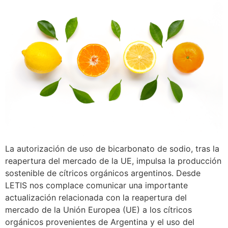
La autorización de uso de bicarbonato de sodio, tras la
reapertura del mercado de la UE, impulsa la producción
sostenible de cítricos orgánicos argentinos. Desde
LETIS nos complace comunicar una importante
actualización relacionada con la reapertura del
mercado de la Unión Europea (UE) a los cítricos
orgánicos provenientes de Argentina y el uso del