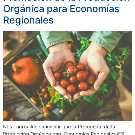
Orgánica para Economías
Regionales
Nos enorgullece anunciar que la Promoción de la
Producción Orgánica para Economías Regionales ¡ES