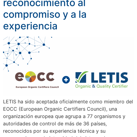
reconocimiento al
compromiso y a la
experiencia
LETIS ha sido aceptada oficialmente como miembro del
EOCC (European Organic Certifiers Council), una
organización europea que agrupa a 77 organismos y
autoridades de control de más de 36 países,
reconocidos por su experiencia técnica y su