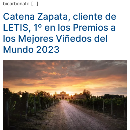
bicarbonato […]
Catena Zapata, cliente de
LETIS, 1º en los Premios a
los Mejores Viñedos del
Mundo 2023