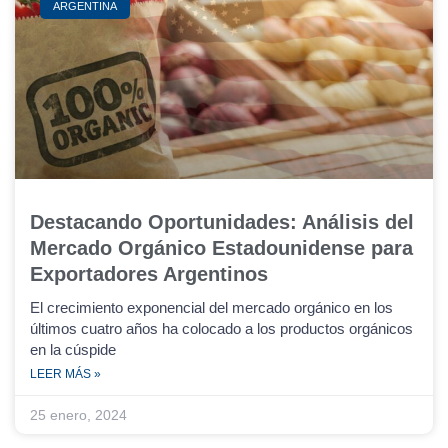
ARGENTINA
Destacando Oportunidades: Análisis del
Mercado Orgánico Estadounidense para
Exportadores Argentinos
El crecimiento exponencial del mercado orgánico en los
últimos cuatro años ha colocado a los productos orgánicos
en la cúspide
LEER MÁS »
25 enero, 2024