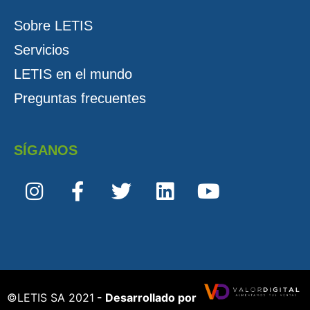
Sobre LETIS
Servicios
LETIS en el mundo
Preguntas frecuentes
SÍGANOS
©️LETIS SA 2021
- Desarrollado por