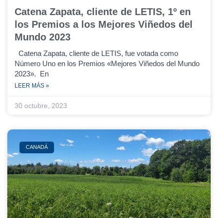
Catena Zapata, cliente de LETIS, 1º en
los Premios a los Mejores Viñedos del
Mundo 2023
Catena Zapata, cliente de LETIS, fue votada como
Número Uno en los Premios «Mejores Viñedos del Mundo
2023». En
LEER MÁS »
30 octubre, 2023
CANADÁ