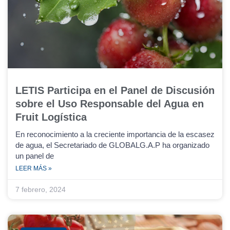
LETIS Participa en el Panel de Discusión
sobre el Uso Responsable del Agua en
Fruit Logística
En reconocimiento a la creciente importancia de la escasez
de agua, el Secretariado de GLOBALG.A.P ha organizado
un panel de
LEER MÁS »
7 febrero, 2024