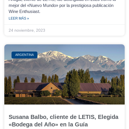
mejor del «Nuevo Mundo» por la prestigiosa publicación
Wine Enthusiast.
LEER MÁS »
24 noviembre, 2023
ARGENTINA
Susana Balbo, cliente de LETIS, Elegida
«Bodega del Año» en la Guía