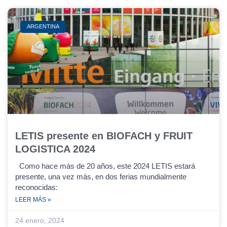
ARGENTINA
LETIS presente en BIOFACH y FRUIT
LOGISTICA 2024
Como hace más de 20 años, este 2024 LETIS estará
presente, una vez más, en dos ferias mundialmente
reconocidas:
LEER MÁS »
24 enero, 2024