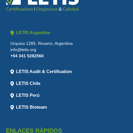
LETIS Argentina
Urquiza 1285, Rosario, Argentina
info@letis.org
+54 341 5282560
LETIS Audit & Certification
LETIS Chile
LETIS Perú
LETIS Bioteam
ENLACES RÁPIDOS