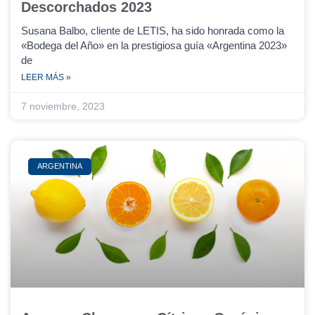
Descorchados 2023
Susana Balbo, cliente de LETIS, ha sido honrada como la
«Bodega del Año» en la prestigiosa guía «Argentina 2023»
de
LEER MÁS »
7 noviembre, 2023
ARGENTINA