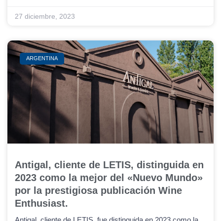
27 diciembre, 2023
ARGENTINA
Antigal, cliente de LETIS, distinguida en
2023 como la mejor del «Nuevo Mundo»
por la prestigiosa publicación Wine
Enthusiast.
Antigal, cliente de LETIS, fue distinguida en 2023 como la