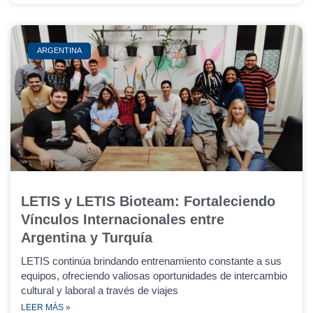
ARGENTINA
LETIS y LETIS Bioteam: Fortaleciendo
Vínculos Internacionales entre
Argentina y Turquía
LETIS continúa brindando entrenamiento constante a sus
equipos, ofreciendo valiosas oportunidades de intercambio
cultural y laboral a través de viajes
LEER MÁS »