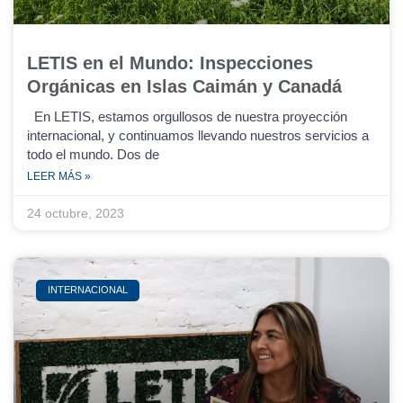
LETIS en el Mundo: Inspecciones
Orgánicas en Islas Caimán y Canadá
En LETIS, estamos orgullosos de nuestra proyección
internacional, y continuamos llevando nuestros servicios a
todo el mundo. Dos de
LEER MÁS »
24 octubre, 2023
INTERNACIONAL