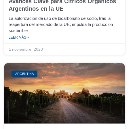
Avances Clave para Cítricos Orgánicos
Argentinos en la UE
La autorización de uso de bicarbonato de sodio, tras la
reapertura del mercado de la UE, impulsa la producción
sostenible
LEER MÁS »
1 noviembre, 2023
ARGENTINA